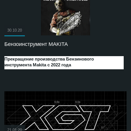
30.10.20
Бензоинструмент MAKITA
Прекращение производства Бензинового
инструмента Makita с 2022 года
21.01.20