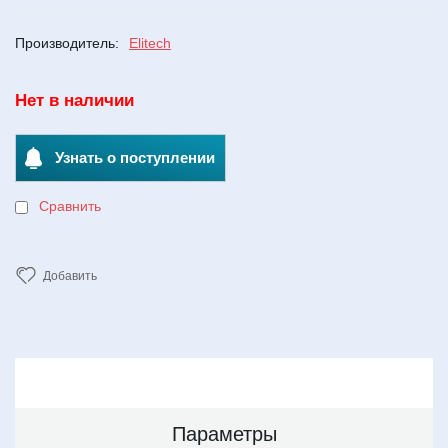
Производитель:
Elitech
Нет в наличии
Узнать о поступлении
Сравнить
Добавить
Параметры