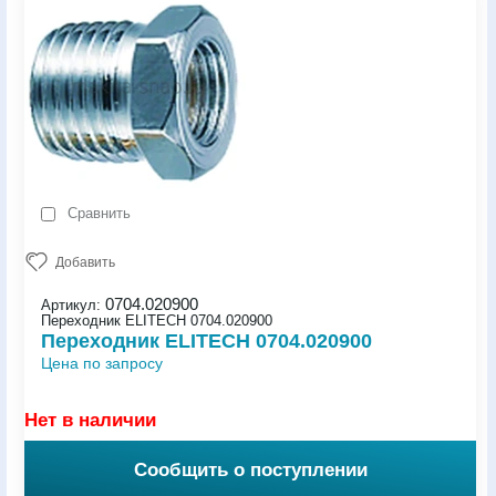
Сравнить
Добавить
0704.020900
Артикул:
Переходник ELITECH 0704.020900
Переходник ELITECH 0704.020900
Цена по запросу
Нет в наличии
Сообщить о поступлении