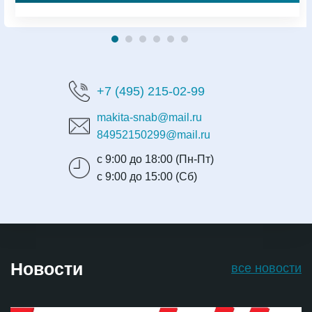
+7 (495) 215-02-99
makita-snab@mail.ru
84952150299@mail.ru
с 9:00 до 18:00 (Пн-Пт)
с 9:00 до 15:00 (Сб)
Новости
все новости