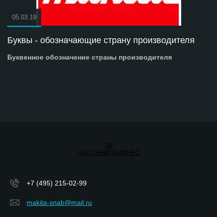
05.03.19
Буквы - обозначающие страну производителя
Буквенное обозначение страны производителя
ЗА
ЧЕСТНЫЙ БИЗНЕС
+7 (495) 215-02-99
makita-snab@mail.ru