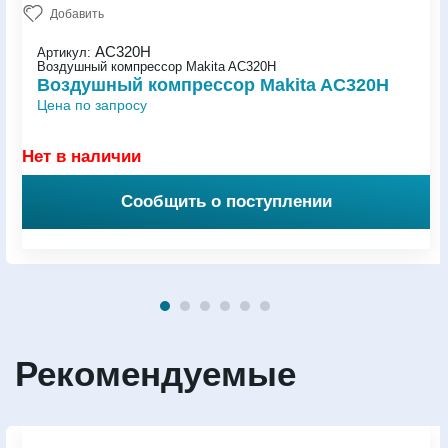
Добавить
AC320H
Артикул:
Воздушный компрессор Makita AC320H
Воздушный компрессор Makita AC320H
Цена по запросу
Нет в наличии
Сообщить о поступлении
Рекомендуемые