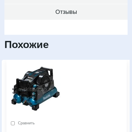
Отзывы
Похожие
Сравнить