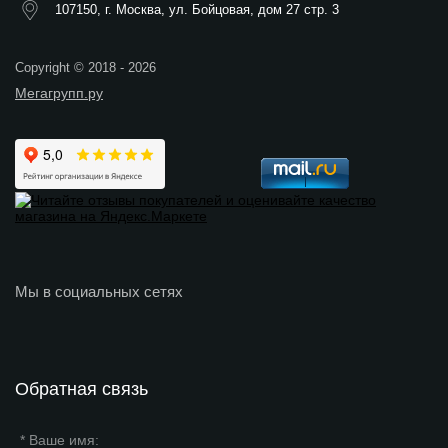
107150, г. Москва, ул. Бойцовая, дом 27 стр. 3
Copyright © 2018 - 2026
Мегагрупп.ру
Мы в социальных сетях
Обратная связь