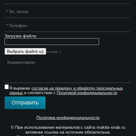
Загрузка файла:
не более: 1
Я выражаю
согласие на передачу и обработку персональных
данных
в соответствии с
Политикой конфиденциальности
:
*
Отправить
Политика конфиденциальности
© При использовании материалов с сайта makita-snab.ru
активная ссылка на источник обязательна.