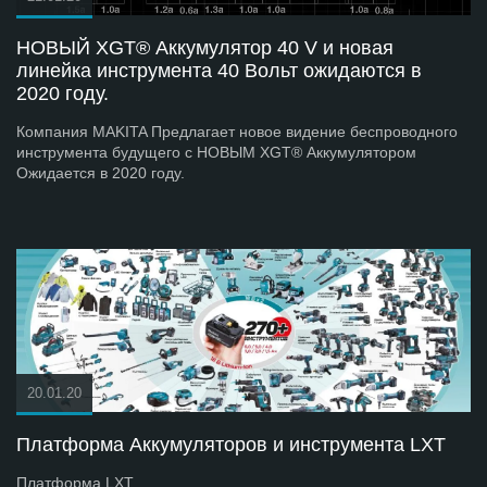
НОВЫЙ XGT® Аккумулятор 40 V и новая
линейка инструмента 40 Вольт ожидаются в
2020 году.
Компания MAKITA Предлагает новое видение беспроводного
инструмента будущего с НОВЫМ XGT® Аккумулятором
Ожидается в 2020 году.
20.01.20
Платформа Аккумуляторов и инструмента LXT
Платформа LXT