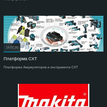
19.01.20
Платформа СXT
Платформа Аккумуляторов и инструмента СXT