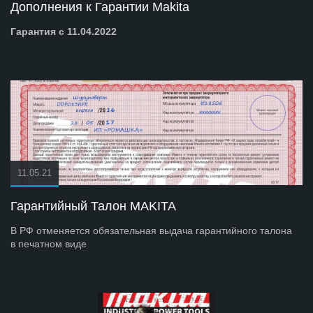
Дополнения к Гарантии Makita
Гарантия с 11.04.2022
11.05.21
Гарантийный Талон MAKITA
В РФ отменяется обязательная выдача гарантийного талона
в печатном виде