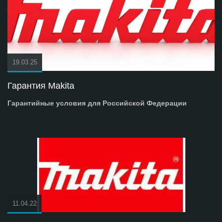
19.03.25
Гарантия Makita
Гарантийные условия для Российской Федерации
11.04.22