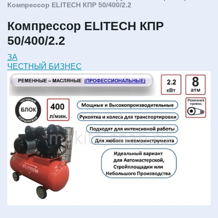
Компрессор ELITECH КПР 50/400/2.2
Компрессор ELITECH КПР
50/400/2.2
ЗА
ЧЕСТНЫЙ БИЗНЕС