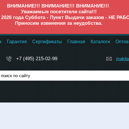
ВНИМАНИЕ!!! ВНИМАНИЕ!!! ВНИМАНИЕ!!!
Уважаемые посетители сайта!!!
а 2026 года Суббота - Пункт Выдачи заказов - НЕ РАБ
Приносим извинения за неудобства.
а
Гарантия
Сертификаты
Главная
Каталоги
Оптов
+7 (495) 215-02-99
makita