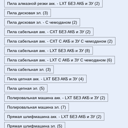
Пила алмазной резки акк. - LXT БЕЗ АКБ и ЗУ (2)
Пила дисковая эл. (3)
Пила дисковая эл. - С чемоданом (2)
Пила сабельная акк. - CXT БЕЗ АКБ и ЗУ (2)
Пила сабельная акк. - CXT С АКБ и ЗУ С чемоданом (2)
Пила сабельная акк. - LXT БЕЗ АКБ и ЗУ (8)
Пила сабельная акк. - LXT С АКБ и ЗУ С чемоданом (6)
Пила сабельная эл. (3)
Пила цепная акк. - LXT БЕЗ АКБ и ЗУ (4)
Пила цепная эл. (5)
Полировальная машина акк. - LXT БЕЗ АКБ и ЗУ (2)
Полировальная машина эл. (7)
Прямая шлифмашина акк. - LXT БЕЗ АКБ и ЗУ (2)
Прямая шлифмашина эл. (5)