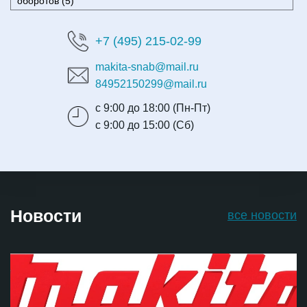
оборотов (5)
+7 (495) 215-02-99
makita-snab@mail.ru
84952150299@mail.ru
с 9:00 до 18:00 (Пн-Пт)
с 9:00 до 15:00 (Сб)
Новости
все новости