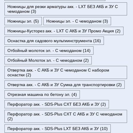
Ножницы для резки арматуры акк. - LXT БЕЗ АКБ и ЗУ С
чемоданом (3)
Ножницы эл. (5)
Ножницы эл. - С чемоданом (3)
Ножницы-Кусторез акк. - LXT С АКБ и ЗУ Промо Акция (2)
Оснастка для садового мультиинструмента (16)
Отбойный молоток эл. - С чемоданом (14)
Отбойный Молоток эл. - С чемоданом (2)
Отвертка акк. - С АКБ и ЗУ С чемоданом С набором
оснастки (2)
Отвертка акк. - С АКБ и ЗУ Сумка для транспортировки (2)
Отрезная машина по бетону эл. (4)
Перфоратор акк. - SDS-Plus CXT БЕЗ АКБ и ЗУ (2)
Перфоратор акк. - SDS-Plus CXT С АКБ и ЗУ С чемоданом
(2)
Перфоратор акк. - SDS-Plus LXT БЕЗ АКБ и ЗУ (10)