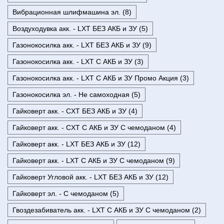
Вибрационная шлифмашина эл. (8)
Воздуходувка акк. - LXT БЕЗ АКБ и ЗУ (5)
Газонокосилка акк. - LXT БЕЗ АКБ и ЗУ (9)
Газонокосилка акк. - LXT С АКБ и ЗУ (3)
Газонокосилка акк. - LXT С АКБ и ЗУ Промо Акция (3)
Газонокосилка эл. - Не самоходная (5)
Гайковерт акк. - CXT БЕЗ АКБ и ЗУ (4)
Гайковерт акк. - CXT С АКБ и ЗУ С чемоданом (4)
Гайковерт акк. - LXT БЕЗ АКБ и ЗУ (12)
Гайковерт акк. - LXT С АКБ и ЗУ С чемоданом (9)
Гайковерт Угловой акк. - LXT БЕЗ АКБ и ЗУ (12)
Гайковерт эл. - С чемоданом (5)
Гвоздезабиватель акк. - LXT С АКБ и ЗУ С чемоданом (2)