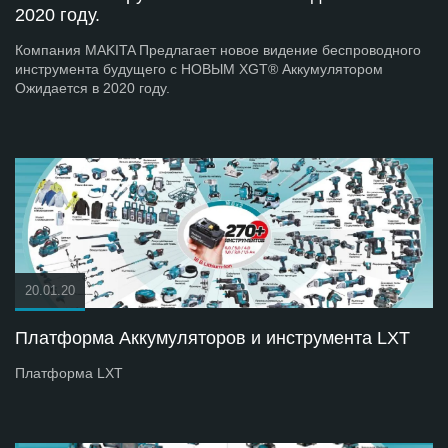
2020 году.
Компания MAKITA Предлагает новое видение беспроводного
инструмента будущего с НОВЫМ XGT® Аккумулятором
Ожидается в 2020 году.
20.01.20
Платформа Аккумуляторов и инструмента LXT
Платформа LXT