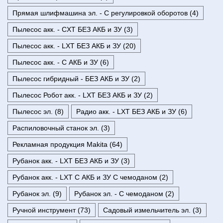
Прямая шлифмашина эл. - С регулировкой оборотов (4)
Пылесос акк. - CXT БЕЗ АКБ и ЗУ (3)
Пылесос акк. - LXT БЕЗ АКБ и ЗУ (20)
Пылесос акк. - С АКБ и ЗУ (6)
Пылесос гибридный - БЕЗ АКБ и ЗУ (2)
Пылесос Робот акк. - LXT БЕЗ АКБ и ЗУ (2)
Пылесос эл. (8)
Радио акк. - LXT БЕЗ АКБ и ЗУ (6)
Распиловочный станок эл. (3)
Рекламная продукция Makita (64)
Рубанок акк. - LXT БЕЗ АКБ и ЗУ (3)
Рубанок акк. - LXT С АКБ и ЗУ С чемоданом (2)
Рубанок эл. (9)
Рубанок эл. - С чемоданом (2)
Ручной инструмент (73)
Садовый измельчитель эл. (3)