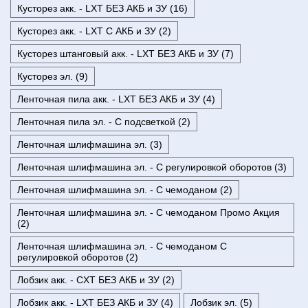
Кусторез акк. - LXT БЕЗ АКБ и ЗУ (16)
Кусторез акк. - LXT С АКБ и ЗУ (2)
Кусторез штанговый акк. - LXT БЕЗ АКБ и ЗУ (7)
Кусторез эл. (9)
Ленточная пила акк. - LXT БЕЗ АКБ и ЗУ (4)
Ленточная пила эл. - С подсветкой (2)
Ленточная шлифмашина эл. (3)
Ленточная шлифмашина эл. - С регулировкой оборотов (3)
Ленточная шлифмашина эл. - С чемоданом (2)
Ленточная шлифмашина эл. - С чемоданом Промо Акция
(2)
Ленточная шлифмашина эл. - С чемоданом С
регулировкой оборотов (2)
Лобзик акк. - CXT БЕЗ АКБ и ЗУ (2)
Лобзик акк. - LXT БЕЗ АКБ и ЗУ (4)
Лобзик эл. (5)