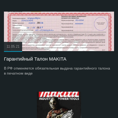
11.05.21
Гарантийный Талон MAKITA
В РФ отменяется обязательная выдача гарантийного талона
в печатном виде