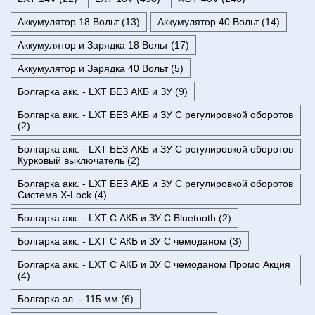
Аккумулятор 18 Вольт (13)
Аккумулятор 40 Вольт (14)
Аккумулятор и Зарядка 18 Вольт (17)
Аккумулятор и Зарядка 40 Вольт (5)
Болгарка акк. - LXT БЕЗ АКБ и ЗУ (9)
Болгарка акк. - LXT БЕЗ АКБ и ЗУ С регулировкой оборотов
(2)
Болгарка акк. - LXT БЕЗ АКБ и ЗУ С регулировкой оборотов
Курковый выключатель (2)
Болгарка акк. - LXT БЕЗ АКБ и ЗУ С регулировкой оборотов
Система X-Lock (4)
Болгарка акк. - LXT С АКБ и ЗУ С Bluetooth (2)
Болгарка акк. - LXT С АКБ и ЗУ С чемоданом (3)
Болгарка акк. - LXT С АКБ и ЗУ С чемоданом Промо Акция
(4)
Болгарка эл. - 115 мм (6)