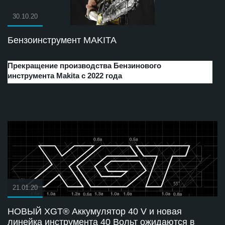
30.10.20
Бензоинструмент MAKITA
Прекращение производства Бензинового
инструмента Makita с 2022 года
21.01.20
НОВЫЙ XGT® Аккумулятор 40 V и новая
линейка инструмента 40 Вольт ожидаются в