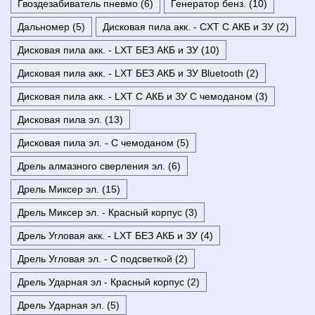
Гвоздезабиватель пневмо (6)
Генератор бенз. (10)
Дальномер (5)
Дисковая пила акк. - CXT С АКБ и ЗУ (2)
Дисковая пила акк. - LXT БЕЗ АКБ и ЗУ (10)
Дисковая пила акк. - LXT БЕЗ АКБ и ЗУ Bluetooth (2)
Дисковая пила акк. - LXT С АКБ и ЗУ С чемоданом (3)
Дисковая пила эл. (13)
Дисковая пила эл. - С чемоданом (5)
Дрель алмазного сверления эл. (6)
Дрель Миксер эл. (15)
Дрель Миксер эл. - Красный корпус (3)
Дрель Угловая акк. - LXT БЕЗ АКБ и ЗУ (4)
Дрель Угловая эл. - С подсветкой (2)
Дрель Ударная эл - Красный корпус (2)
Дрель Ударная эл. (5)