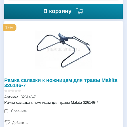
В корзину
19%
Рамка салазки к ножницам для травы Makita
326146-7
Артикул:
326146-7
Рамка салазки к ножницам для травы Makita 326146-7
Сравнить
Добавить