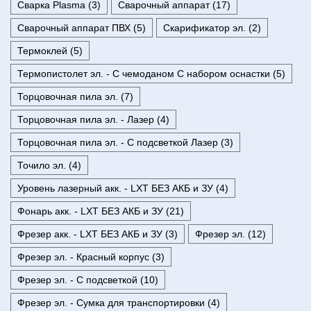
Сварка Plasma (3)
Сварочный аппарат (17)
Сварочный аппарат ПВХ (5)
Скарификатор эл. (2)
Термоклей (5)
Термопистолет эл. - С чемоданом С набором оснастки (5)
Торцовочная пила эл. (7)
Торцовочная пила эл. - Лазер (4)
Торцовочная пила эл. - С подсветкой Лазер (3)
Точило эл. (4)
Уровень лазерный акк. - LXT БЕЗ АКБ и ЗУ (4)
Фонарь акк. - LXT БЕЗ АКБ и ЗУ (21)
Фрезер акк. - LXT БЕЗ АКБ и ЗУ (3)
Фрезер эл. (12)
Фрезер эл. - Красный корпус (3)
Фрезер эл. - С подсветкой (10)
Фрезер эл. - Сумка для транспортировки (4)