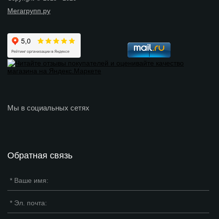
Мегагрупп.ру
Мы в социальных сетях
Обратная связь