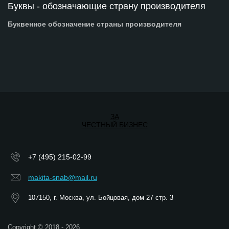
Буквы - обозначающие страну производителя
Буквенное обозначение страны производителя
ЗА
ЧЕСТНЫЙ БИЗНЕС
+7 (495) 215-02-99
makita-snab@mail.ru
107150, г. Москва, ул. Бойцовая, дом 27 стр. 3
Copyright © 2018 - 2026