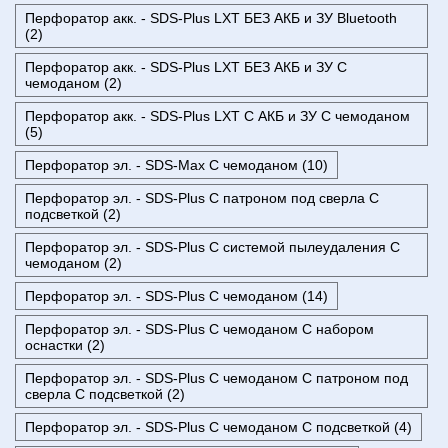
Перфоратор акк. - SDS-Plus LXT БЕЗ АКБ и ЗУ Bluetooth
(2)
Перфоратор акк. - SDS-Plus LXT БЕЗ АКБ и ЗУ С
чемоданом (2)
Перфоратор акк. - SDS-Plus LXT С АКБ и ЗУ С чемоданом
(5)
Перфоратор эл. - SDS-Max С чемоданом (10)
Перфоратор эл. - SDS-Plus С патроном под сверла С
подсветкой (2)
Перфоратор эл. - SDS-Plus С системой пылеудаления С
чемоданом (2)
Перфоратор эл. - SDS-Plus С чемоданом (14)
Перфоратор эл. - SDS-Plus С чемоданом С набором
оснастки (2)
Перфоратор эл. - SDS-Plus С чемоданом С патроном под
сверла С подсветкой (2)
Перфоратор эл. - SDS-Plus С чемоданом С подсветкой (4)