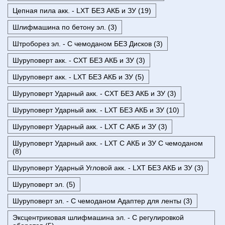
Цепная пила акк. - LXT БЕЗ АКБ и ЗУ (19)
Шлифмашина по бетону эл. (3)
Штроборез эл. - С чемоданом БЕЗ Дисков (3)
Шуруповерт акк. - CXT БЕЗ АКБ и ЗУ (3)
Шуруповерт акк. - LXT БЕЗ АКБ и ЗУ (5)
Шуруповерт Ударный акк. - CXT БЕЗ АКБ и ЗУ (3)
Шуруповерт Ударный акк. - LXT БЕЗ АКБ и ЗУ (10)
Шуруповерт Ударный акк. - LXT С АКБ и ЗУ (3)
Шуруповерт Ударный акк. - LXT С АКБ и ЗУ С чемоданом
(8)
Шуруповерт Ударный Угловой акк. - LXT БЕЗ АКБ и ЗУ (3)
Шуруповерт эл. (5)
Шуруповерт эл. - С чемоданом Адаптер для ленты (3)
Эксцентриковая шлифмашина эл. - С регулировкой