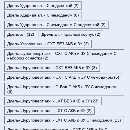
Дрель Ударная эл. - С подсветкой (2)
Дрель Ударная эл. - С чемоданом (8)
Дрель Ударная эл. - С чемоданом С подсветкой (2)
Дрель эл. (12)
Дрель эл. - Красный корпус (2)
Дрель-Угловая акк. - CXT БЕЗ АКБ и ЗУ (2)
Дрель-шуреповерт акк. - CXT С АКБ и ЗУ С чемоданом С
набором оснастки (2)
Дрель-Шуруповерт акк. - CXT БЕЗ АКБ и ЗУ (3)
Дрель-Шуруповерт акк. - CXT С АКБ и ЗУ С чемоданом (5)
Дрель-Шуруповерт акк. - G-Batt С АКБ и ЗУ С чемоданом
(6)
Дрель-Шуруповерт акк. - LXT БЕЗ АКБ и ЗУ (23)
Дрель-Шуруповерт акк. - LXT С АКБ и ЗУ (2)
Дрель-Шуруповерт акк. - LXT С АКБ и ЗУ С чемоданом (13)
Дрель-Шуруповерт Ударная акк. - CXT С АКБ и ЗУ С