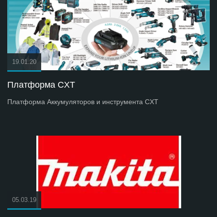
19.01.20
Платформа СXT
Платформа Аккумуляторов и инструмента СXT
05.03.19