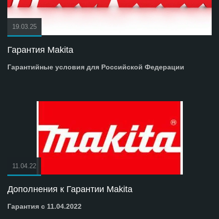
19.03.25
Гарантия Makita
Гарантийные условия для Российской Федерации
11.04.22
Дополнения к Гарантии Makita
Гарантия с 11.04.2022