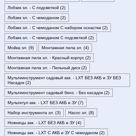
Лобзик эл. - С подсветкой (2)
Лобзик эл. - С чемоданом (2)
Лобзик эл. - С чемоданом С набором оснастки (2)
Лобзик эл. - С чемоданом С подсветкой (2)
Мойка эл. (9)
Монтажная пила эл. (4)
Монтажная пила эл. - Красный корпус (2)
Монтажная пила эл. - Пильный диск (2)
Мультиинструмент садовый акк. - LXT БЕЗ АКБ и ЗУ БЕЗ
Насадок (2)
Мультиинструмент садовый бенз. - Без насадок (2)
Мультитул акк. - LXT БЕЗ АКБ и ЗУ (7)
Набор инструмента эл. (3)
Насос эл. (8)
Ножницы акк. - LXT БЕЗ АКБ и ЗУ (4)
Ножницы акк. - LXT С АКБ и ЗУ С чемоданом (2)