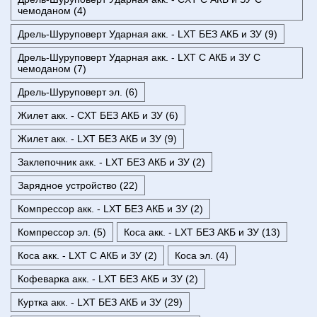
чемоданом (4)
Дрель-Шуруповерт Ударная акк. - LXT БЕЗ АКБ и ЗУ (9)
Дрель-Шуруповерт Ударная акк. - LXT С АКБ и ЗУ С
чемоданом (7)
Дрель-Шуруповерт эл. (6)
Жилет акк. - CXT БЕЗ АКБ и ЗУ (6)
Жилет акк. - LXT БЕЗ АКБ и ЗУ (9)
Заклепочник акк. - LXT БЕЗ АКБ и ЗУ (2)
Зарядное устройство (22)
Компрессор акк. - LXT БЕЗ АКБ и ЗУ (2)
Компрессор эл. (5)
Коса акк. - LXT БЕЗ АКБ и ЗУ (13)
Коса акк. - LXT С АКБ и ЗУ (2)
Коса эл. (4)
Кофеварка акк. - LXT БЕЗ АКБ и ЗУ (2)
Куртка акк. - LXT БЕЗ АКБ и ЗУ (29)