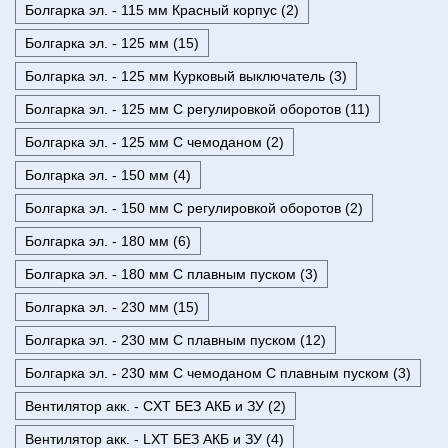
Болгарка эл. - 115 мм Красный корпус (2)
Болгарка эл. - 125 мм (15)
Болгарка эл. - 125 мм Курковый выключатель (3)
Болгарка эл. - 125 мм С регулировкой оборотов (11)
Болгарка эл. - 125 мм С чемоданом (2)
Болгарка эл. - 150 мм (4)
Болгарка эл. - 150 мм С регулировкой оборотов (2)
Болгарка эл. - 180 мм (6)
Болгарка эл. - 180 мм С плавным пуском (3)
Болгарка эл. - 230 мм (15)
Болгарка эл. - 230 мм С плавным пуском (12)
Болгарка эл. - 230 мм С чемоданом С плавным пуском (3)
Вентилятор акк. - CXT БЕЗ АКБ и ЗУ (2)
Вентилятор акк. - LXT БЕЗ АКБ и ЗУ (4)