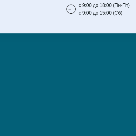
с 9:00 до 18:00 (Пн-Пт)
с 9:00 до 15:00 (Сб)