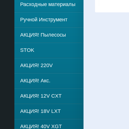
Расходные материалы
Ручной Инструмент
АКЦИЯ! Пылесосы
STOK
АКЦИЯ! 220V
АКЦИЯ! Акс.
АКЦИЯ! 12V CXT
АКЦИЯ! 18V LXT
АКЦИЯ! 40V XGT