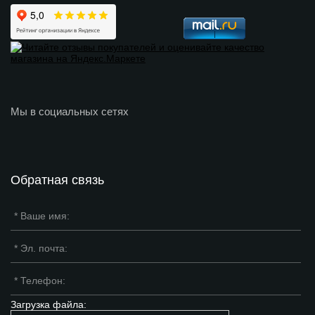
Мы в социальных сетях
Обратная связь
Загрузка файла: