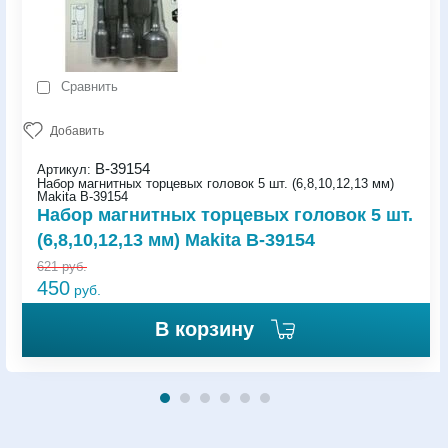
Сравнить
Добавить
B-39154
Артикул:
Набор магнитных торцевых головок 5 шт. (6,8,10,12,13 мм)
Makita B-39154
Набор магнитных торцевых головок 5 шт.
(6,8,10,12,13 мм) Makita B-39154
621
руб.
450
руб.
В корзину