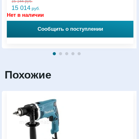
16 144
руб.
15 014
руб.
Нет в наличии
Сообщить о поступлении
Похожие