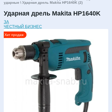
ударные
\ Ударная дрель Makita HP1640K (2)
Ударная дрель Makita HP1640K
ЗА
ЧЕСТНЫЙ БИЗНЕС
Хит продаж