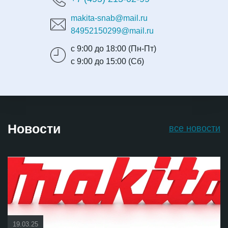
makita-snab@mail.ru
84952150299@mail.ru
с 9:00 до 18:00 (Пн-Пт)
с 9:00 до 15:00 (Сб)
Новости
все новости
19.03.25