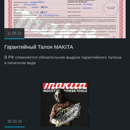
11.05.21
Гарантийный Талон MAKITA
В РФ отменяется обязательная выдача гарантийного талона
в печатном виде
30.10.20