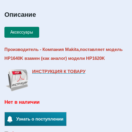
Описание
Производитель - Компания Makita,поставляет модель
HP1640K взамен (как аналог) модели HP1620K
ИНСТРУКЦИЯ К ТОВАРУ
Нет в наличии
Узнать о поступлении