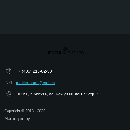
ЗА
ЧЕСТНЫЙ БИЗНЕС
+7 (495) 215-02-99
makita-snab@mail.ru
107150, г. Москва, ул. Бойцовая, дом 27 стр. 3
Copyright © 2018 - 2026
Мегагрупп.ру