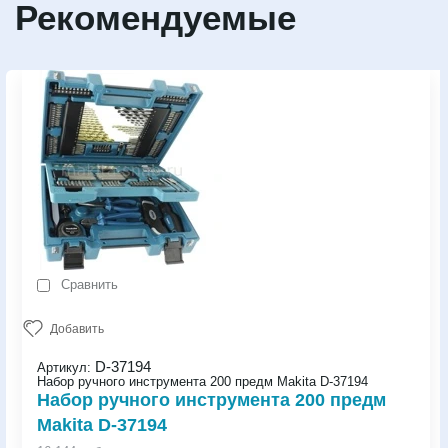
Рекомендуемые
Сравнить
Добавить
D-37194
Артикул:
Набор ручного инструмента 200 предм Makita D-37194
Набор ручного инструмента 200 предм
Makita D-37194