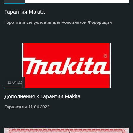
Гарантия Makita
Гарантийные условия для Российской Федерации
11.04.22
Дополнения к Гарантии Makita
Гарантия с 11.04.2022