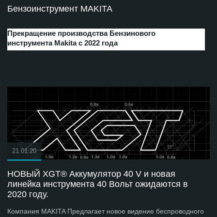
Бензоинструмент MAKITA
Прекращение производства Бензинового
инструмента Makita с 2022 года
21.01.20
НОВЫЙ XGT® Аккумулятор 40 V и новая
линейка инструмента 40 Вольт ожидаются в
2020 году.
Компания MAKITA Предлагает новое видение беспроводного