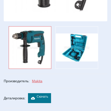
Производитель:
Makita
Скачать
Деталировка: