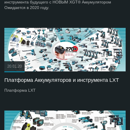
инструмента будущего с НОВЫМ XGT® Аккумулятором
Ожидается в 2020 году.
20.01.20
Платформа Аккумуляторов и инструмента LXT
Платформа LXT