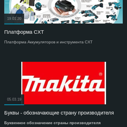
19.01.20
Платформа СXT
Платформа Аккумуляторов и инструмента СXT
05.03.19
Буквы - обозначающие страну производителя
Буквенное обозначение страны производителя