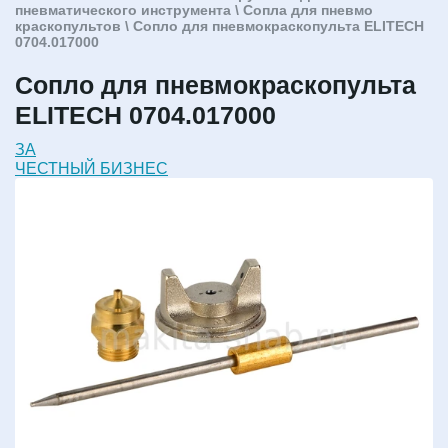
пневматического инструмента
\
Сопла для пневмо
краскопультов
\ Сопло для пневмокраскопульта ELITECH
0704.017000
Сопло для пневмокраскопульта
ELITECH 0704.017000
ЗА
ЧЕСТНЫЙ БИЗНЕС