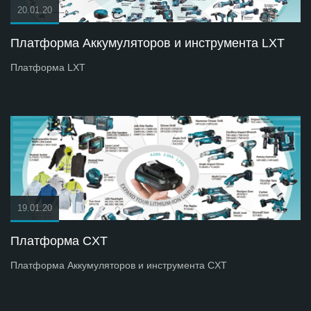
20.01.20
Платформа Аккумуляторов и инструмента LXT
Платформа LXT
19.01.20
Платформа СXT
Платформа Аккумуляторов и инструмента СXT