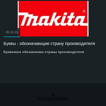
05.03.19
Буквы - обозначающие страну производителя
Буквенное обозначение страны производителя
ЗА
ЧЕСТНЫЙ БИЗНЕС