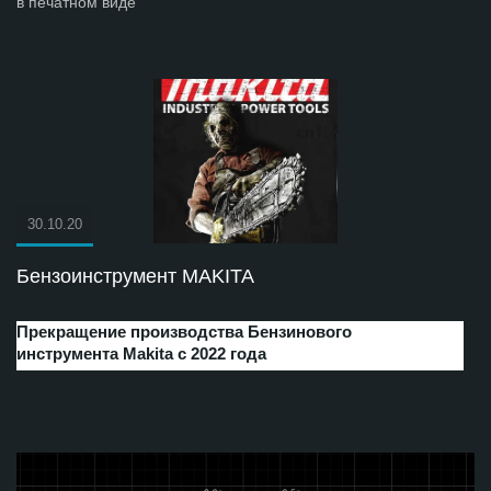
в печатном виде
30.10.20
Бензоинструмент MAKITA
Прекращение производства Бензинового
инструмента Makita с 2022 года