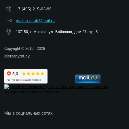
+7 (495) 215-02-99
makita-snab@mail.ru
107150, г. Москва, ул. Бойцовая, дом 27 стр. 3
Copyright © 2018 - 2026
Мегагрупп.ру
Мы в социальных сетях