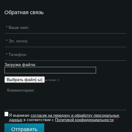
Обратная связь
Загрузка файла:
не более: 1
Я выражаю
согласие на передачу и обработку персональных
данных
в соответствии с
Политикой конфиденциальности
:
*
Отправить