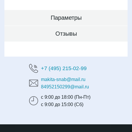
Параметры
Отзывы
+7 (495) 215-02-99
makita-snab@mail.ru
84952150299@mail.ru
с 9:00 до 18:00 (Пн-Пт)
с 9:00 до 15:00 (Сб)