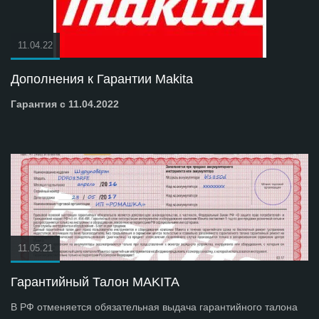
11.04.22
Дополнения к Гарантии Makita
Гарантия с 11.04.2022
11.05.21
Гарантийный Талон MAKITA
В РФ отменяется обязательная выдача гарантийного талона