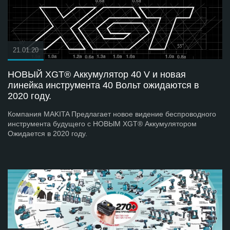
21.01.20
НОВЫЙ XGT® Аккумулятор 40 V и новая
линейка инструмента 40 Вольт ожидаются в
2020 году.
Компания MAKITA Предлагает новое видение беспроводного
инструмента будущего с НОВЫМ XGT® Аккумулятором
Ожидается в 2020 году.