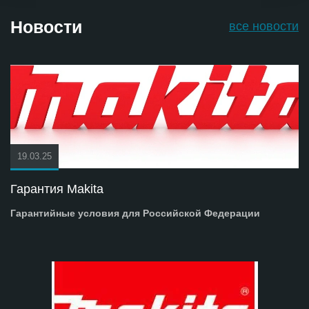
Новости
все новости
19.03.25
Гарантия Makita
Гарантийные условия для Российской Федерации