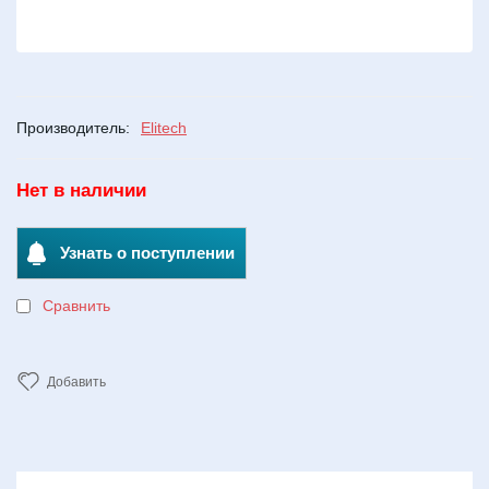
Производитель:
Elitech
Нет в наличии
Узнать о поступлении
Сравнить
Добавить