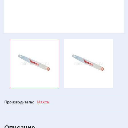
Производитель:
Makita
Описание