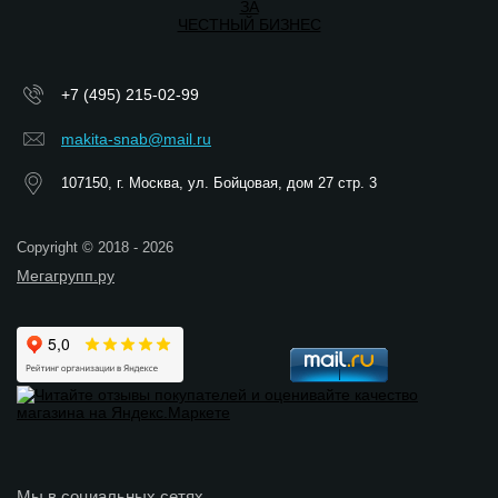
ЗА
ЧЕСТНЫЙ БИЗНЕС
+7 (495) 215-02-99
makita-snab@mail.ru
107150, г. Москва, ул. Бойцовая, дом 27 стр. 3
Copyright © 2018 - 2026
Мегагрупп.ру
Мы в социальных сетях