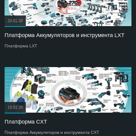
20.01.20
Платформа Аккумуляторов и инструмента LXT
Платформа LXT
19.01.20
Платформа СXT
Платформа Аккумуляторов и инструмента СXT