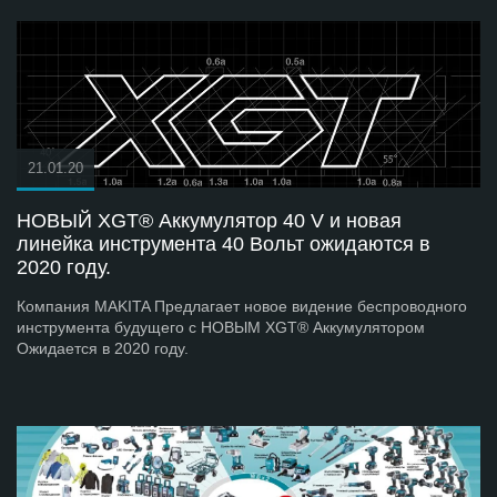
21.01.20
НОВЫЙ XGT® Аккумулятор 40 V и новая
линейка инструмента 40 Вольт ожидаются в
2020 году.
Компания MAKITA Предлагает новое видение беспроводного
инструмента будущего с НОВЫМ XGT® Аккумулятором
Ожидается в 2020 году.