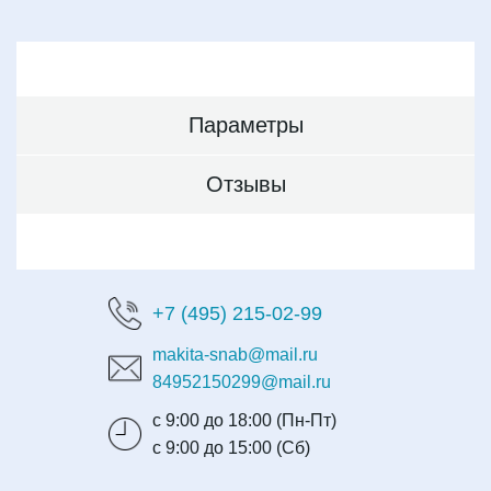
Параметры
Отзывы
+7 (495) 215-02-99
makita-snab@mail.ru
84952150299@mail.ru
с 9:00 до 18:00 (Пн-Пт)
с 9:00 до 15:00 (Сб)