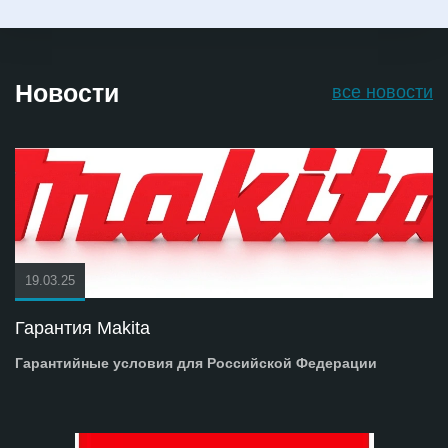
Новости
все новости
19.03.25
Гарантия Makita
Гарантийные условия для Российской Федерации