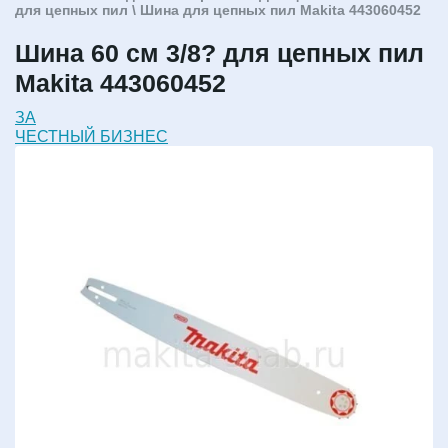
для цепных пил
\ Шина для цепных пил Makita 443060452
Шина 60 см 3/8? для цепных пил
Makita 443060452
ЗА
ЧЕСТНЫЙ БИЗНЕС