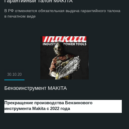
Гарантийный Талон MAKITA
В РФ отменяется обязательная выдача гарантийного талона
в печатном виде
30.10.20
Бензоинструмент MAKITA
Прекращение производства Бензинового
инструмента Makita с 2022 года