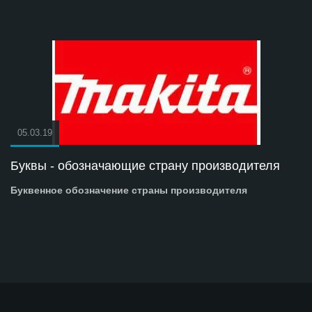
05.03.19
Буквы - обозначающие страну производителя
Буквенное обозначение страны производителя