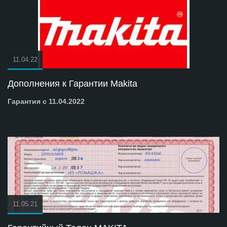
11.04.22
Дополнения к Гарантии Makita
Гарантия с 11.04.2022
11.05.21