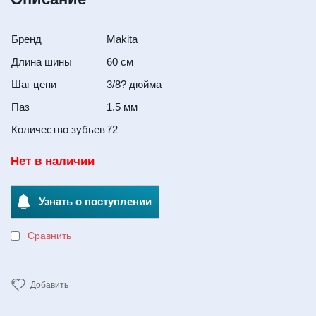
Бренд
Makita
Длина шины
60 см
Шаг цепи
3/8? дюйма
Паз
1.5 мм
Количество зубьев
72
Нет в наличии
Узнать о поступлении
Сравнить
Добавить