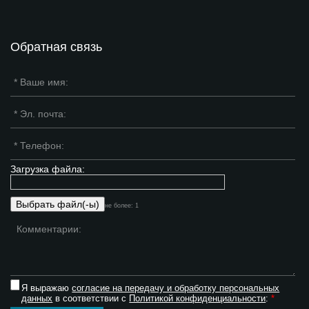
Обратная связь
Загрузка файла:
не более: 1
Я выражаю
согласие на передачу и обработку персональных
данных
в соответствии с
Политикой конфиденциальности
:
*