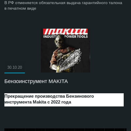
В РФ отменяется обязательная выдача гарантийного талона
в печатном виде
30.10.20
Бензоинструмент MAKITA
Прекращение производства Бензинового
инструмента Makita с 2022 года