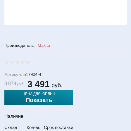
Производитель:
Makita
Артикул:
517904-4
3 491
3 878
руб.
руб.
ЦЕНА ДЛЯ ЮР.ЛИЦ
Показать
Наличие:
Склад
Кол-во
Срок поставки