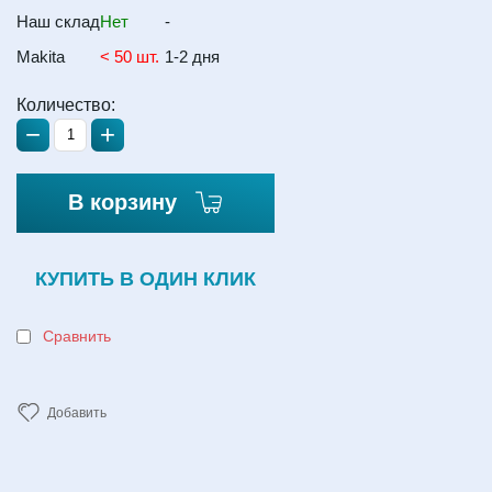
Наш склад
Нет
-
Makita
< 50 шт.
1-2 дня
Количество:
−
+
В корзину
КУПИТЬ В ОДИН КЛИК
Сравнить
Добавить