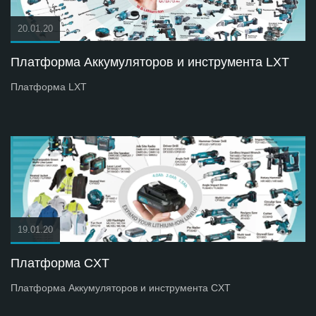
20.01.20
Платформа Аккумуляторов и инструмента LXT
Платформа LXT
19.01.20
Платформа СXT
Платформа Аккумуляторов и инструмента СXT