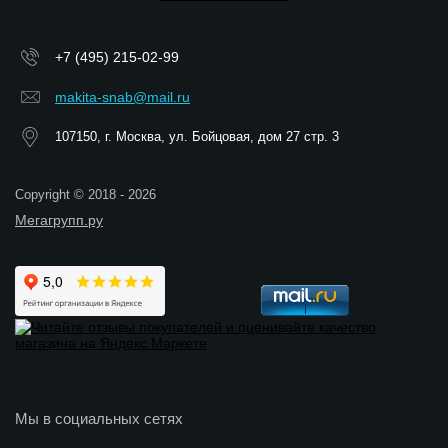
+7 (495) 215-02-99
makita-snab@mail.ru
107150, г. Москва, ул. Бойцовая, дом 27 стр. 3
Copyright © 2018 - 2026
Мегагрупп.ру
Мы в социальных сетях