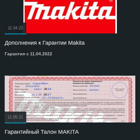
11.04.22
Дополнения к Гарантии Makita
Гарантия с 11.04.2022
11.05.21
Гарантийный Талон MAKITA