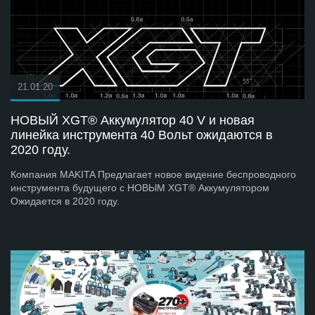
21.01.20
НОВЫЙ XGT® Аккумулятор 40 V и новая
линейка инструмента 40 Вольт ожидаются в
2020 году.
Компания MAKITA Предлагает новое видение беспроводного
инструмента будущего с НОВЫМ XGT® Аккумулятором
Ожидается в 2020 году.