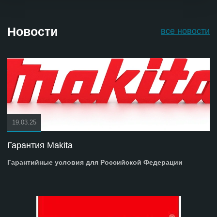
Новости
все новости
19.03.25
Гарантия Makita
Гарантийные условия для Российской Федерации