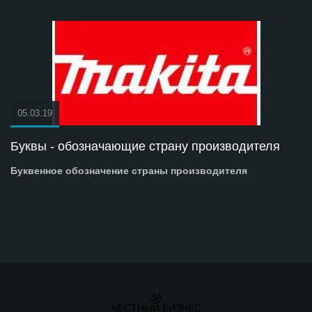
05.03.19
Буквы - обозначающие страну производителя
Буквенное обозначение страны производителя
ЗА
ЧЕСТНЫЙ БИЗНЕС