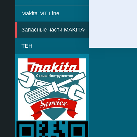
Makita-MT Line
Запасные части MAKITA
TEH