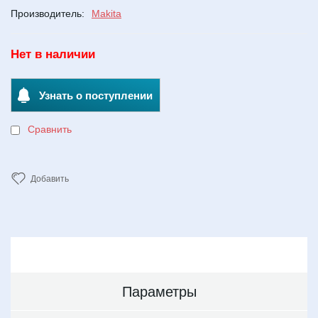
Производитель:
Makita
Нет в наличии
Узнать о поступлении
Сравнить
Добавить
Параметры