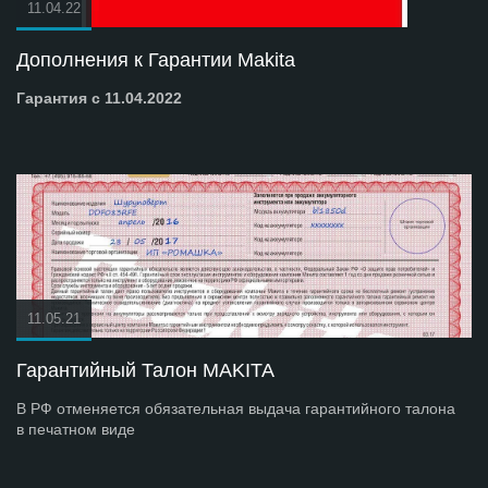
11.04.22
Дополнения к Гарантии Makita
Гарантия с 11.04.2022
11.05.21
Гарантийный Талон MAKITA
В РФ отменяется обязательная выдача гарантийного талона
в печатном виде