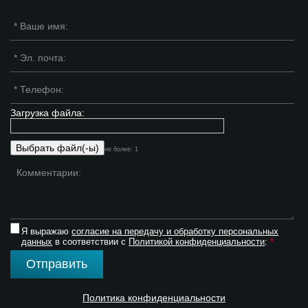
Загрузка файла:
не более: 1
Я выражаю
согласие на передачу и обработку персональных
данных
в соответствии с
Политикой конфиденциальности
:
*
Отправить
Политика конфиденциальности