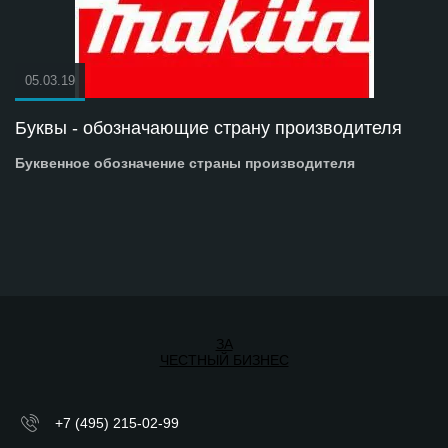
05.03.19
Буквы - обозначающие страну производителя
Буквенное обозначение страны производителя
ЗА
ЧЕСТНЫЙ БИЗНЕС
+7 (495) 215-02-99