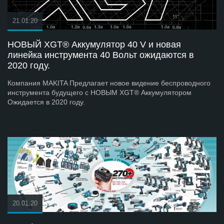
21.01.20
НОВЫЙ XGT® Аккумулятор 40 V и новая
линейка инструмента 40 Вольт ожидаются в
2020 году.
Компания MAKITA Предлагает новое видение беспроводного
инструмента будущего с НОВЫМ XGT® Аккумулятором
Ожидается в 2020 году.
20.01.20