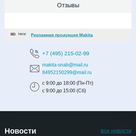
Отзывы
теги:
Рекламная продукция Makita
+7 (495) 215-02-99
makita-snab@mail.ru
84952150299@mail.ru
с 9:00 до 18:00 (Пн-Пт)
с 9:00 до 15:00 (Сб)
Новости
все новости