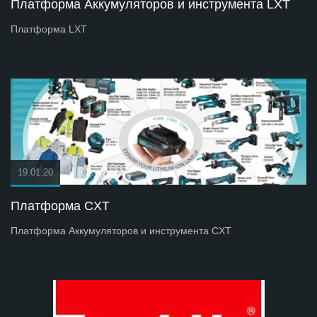
Платформа Аккумуляторов и инструмента LXT
Платформа LXT
19.01.20
Платформа СXT
Платформа Аккумуляторов и инструмента СXT