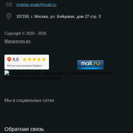
makita-snab@mail.ru
107150, г. Москва, ул. Бойцовая, дом 27 стр. 3
Copyright © 2018 - 2026
Мегагрупп.ру
Мы в социальных сетях
Обратная связь