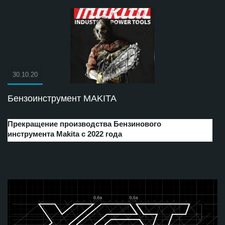
30.10.20
Бензоинструмент MAKITA
Прекращение производства Бензинового
инструмента Makita с 2022 года