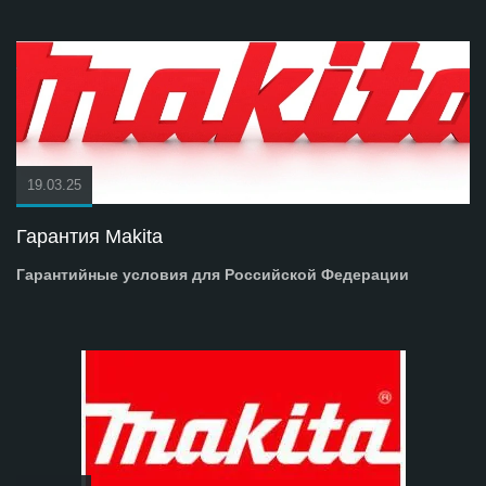
19.03.25
Гарантия Makita
Гарантийные условия для Российской Федерации