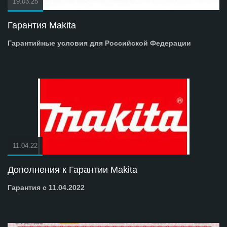
19.03.25
Гарантия Makita
Гарантийные условия для Российской Федерации
11.04.22
Дополнения к Гарантии Makita
Гарантия с 11.04.2022