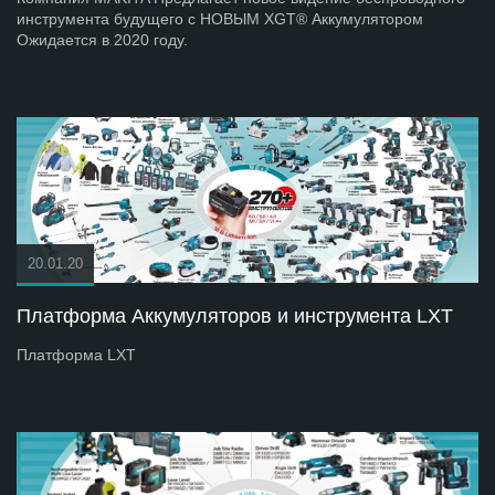
инструмента будущего с НОВЫМ XGT® Аккумулятором
Ожидается в 2020 году.
20.01.20
Платформа Аккумуляторов и инструмента LXT
Платформа LXT