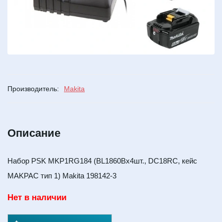
Производитель:
Makita
Описание
Набор PSK MKP1RG184 (BL1860Bx4шт., DC18RC, кейс
MAKPAC тип 1) Makita 198142-3
Нет в наличии