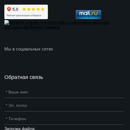
Мы в социальных сетях
Обратная связь
Загрузка файла: