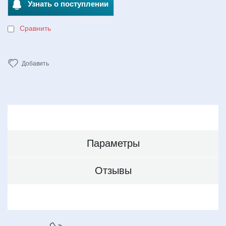
Узнать о поступлении
Сравнить
Добавить
Параметры
Отзывы