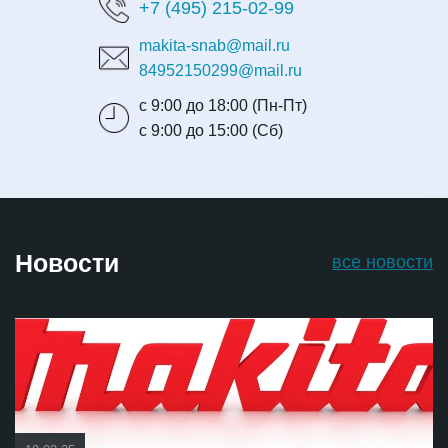
+7 (495) 215-02-99
makita-snab@mail.ru
84952150299@mail.ru
с 9:00 до 18:00 (Пн-Пт)
с 9:00 до 15:00 (Сб)
Новости
все новости