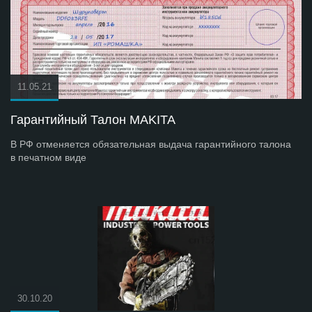
11.05.21
Гарантийный Талон MAKITA
В РФ отменяется обязательная выдача гарантийного талона
в печатном виде
30.10.20