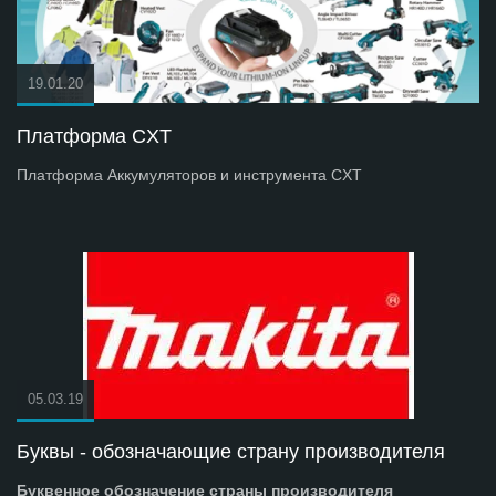
19.01.20
Платформа СXT
Платформа Аккумуляторов и инструмента СXT
05.03.19
Буквы - обозначающие страну производителя
Буквенное обозначение страны производителя