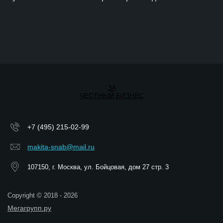
ЗА
ЧЕСТНЫЙ БИЗНЕС
+7 (495) 215-02-99
makita-snab@mail.ru
107150, г. Москва, ул. Бойцовая, дом 27 стр. 3
Copyright © 2018 - 2026
Мегагрупп.ру