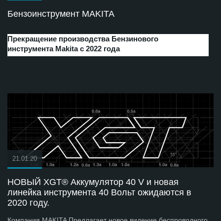
Бензоинструмент MAKITA
Прекращение производства Бензинового
инструмента Makita с 2022 года
21.01.20
НОВЫЙ XGT® Аккумулятор 40 V и новая
линейка инструмента 40 Вольт ожидаются в
2020 году.
Компания MAKITA Предлагает новое видение беспроводного