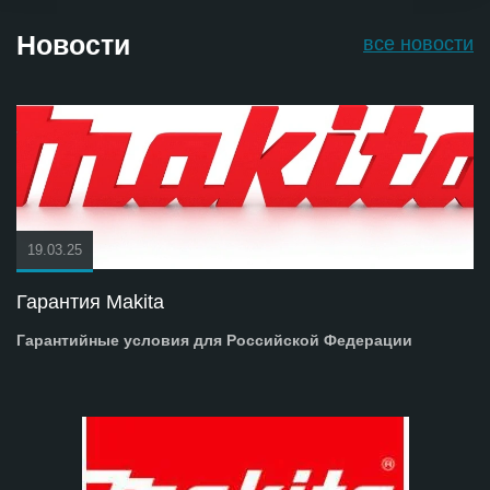
Новости
все новости
19.03.25
Гарантия Makita
Гарантийные условия для Российской Федерации