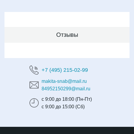
Отзывы
+7 (495) 215-02-99
makita-snab@mail.ru
84952150299@mail.ru
с 9:00 до 18:00 (Пн-Пт)
с 9:00 до 15:00 (Сб)