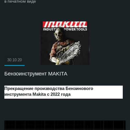
в печатном виде
30.10.20
Бензоинструмент MAKITA
Прекращение производства Бензинового
инструмента Makita с 2022 года