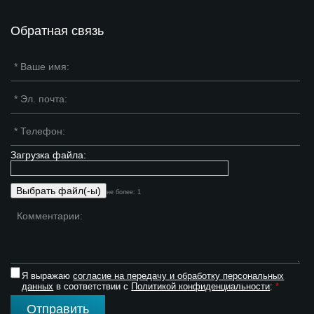
Обратная связь
Загрузка файла:
не более: 1
Я выражаю
согласие на передачу и обработку персональных
данных
в соответствии с
Политикой конфиденциальности
:
*
Отправить