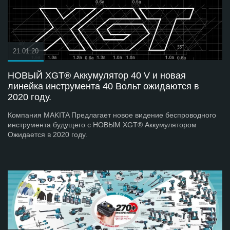
21.01.20
НОВЫЙ XGT® Аккумулятор 40 V и новая
линейка инструмента 40 Вольт ожидаются в
2020 году.
Компания MAKITA Предлагает новое видение беспроводного
инструмента будущего с НОВЫМ XGT® Аккумулятором
Ожидается в 2020 году.