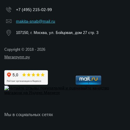
+7 (495) 215-02-99
makita-snab@mail.ru
107150, г. Москва, ул. Бойцовая, дом 27 стр. 3
Copyright © 2018 - 2026
Мегагрупп.ру
Мы в социальных сетях