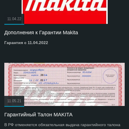
11.04.22
Дополнения к Гарантии Makita
Гарантия с 11.04.2022
11.05.21
Гарантийный Талон MAKITA
В РФ отменяется обязательная выдача гарантийного талона