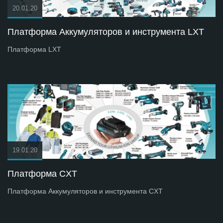
20.01.20
Платформа Аккумуляторов и инструмента LXT
Платформа LXT
19.01.20
Платформа СXT
Платформа Аккумуляторов и инструмента СXT