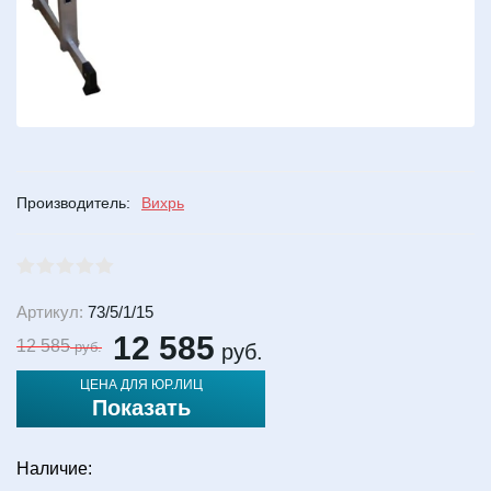
Производитель:
Вихрь
Артикул:
73/5/1/15
12 585
12 585
руб.
руб.
ЦЕНА ДЛЯ ЮР.ЛИЦ
Показать
Наличие: