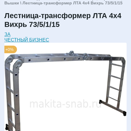
Вышки
\ Лестница-трансформер ЛТА 4х4 Вихрь 73/5/1/15
Лестница-трансформер ЛТА 4х4
Вихрь 73/5/1/15
ЗА
ЧЕСТНЫЙ БИЗНЕС
+0%