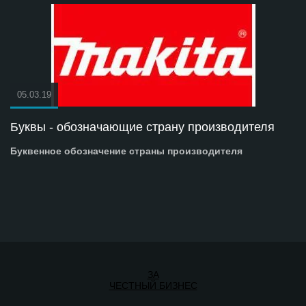
05.03.19
Буквы - обозначающие страну производителя
Буквенное обозначение страны производителя
ЗА
ЧЕСТНЫЙ БИЗНЕС