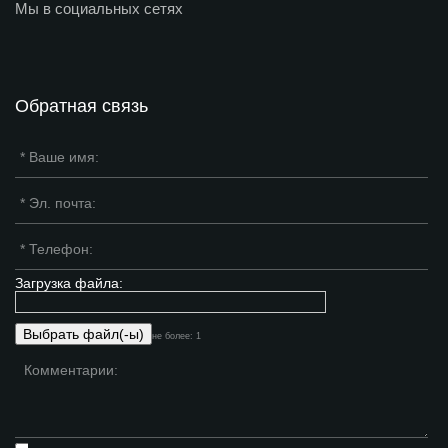
Мы в социальных сетях
Обратная связь
Загрузка файла:
не более: 1