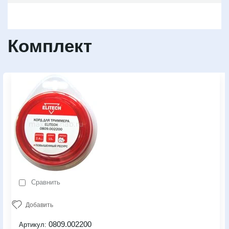
Комплект
Сравнить
Добавить
0809.002200
Артикул: