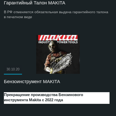
Гарантийный Талон MAKITA
В РФ отменяется обязательная выдача гарантийного талона
в печатном виде
30.10.20
Бензоинструмент MAKITA
Прекращение производства Бензинового
инструмента Makita с 2022 года