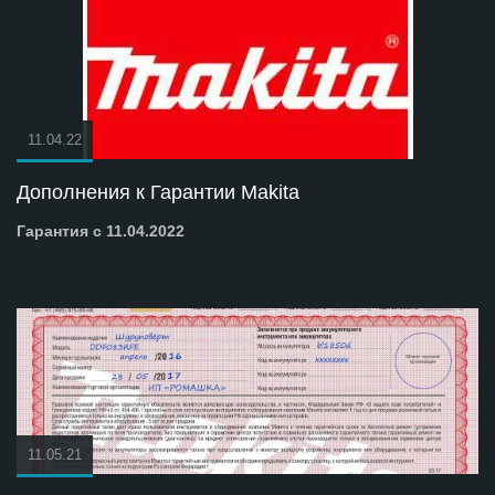
11.04.22
Дополнения к Гарантии Makita
Гарантия с 11.04.2022
11.05.21