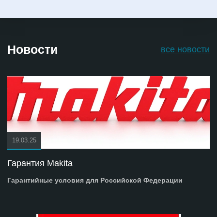
Новости
все новости
19.03.25
Гарантия Makita
Гарантийные условия для Российской Федерации