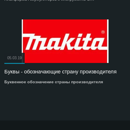
05.03.19
Буквы - обозначающие страну производителя
Буквенное обозначение страны производителя