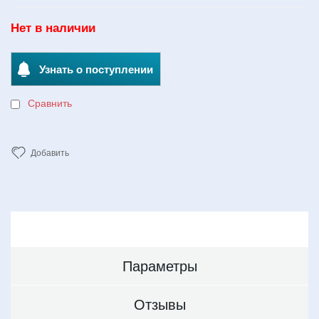
Нет в наличии
Узнать о поступлении
Сравнить
Добавить
Параметры
Отзывы