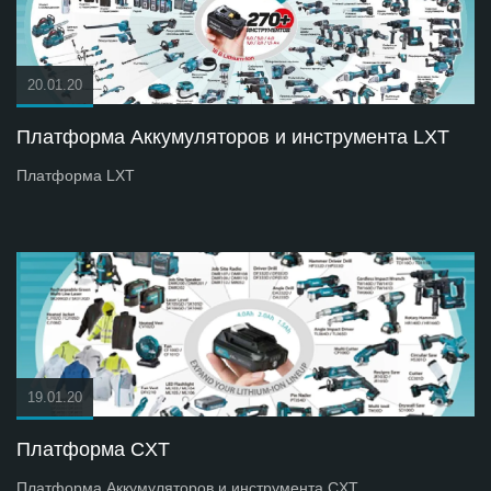
20.01.20
Платформа Аккумуляторов и инструмента LXT
Платформа LXT
19.01.20
Платформа СXT
Платформа Аккумуляторов и инструмента СXT