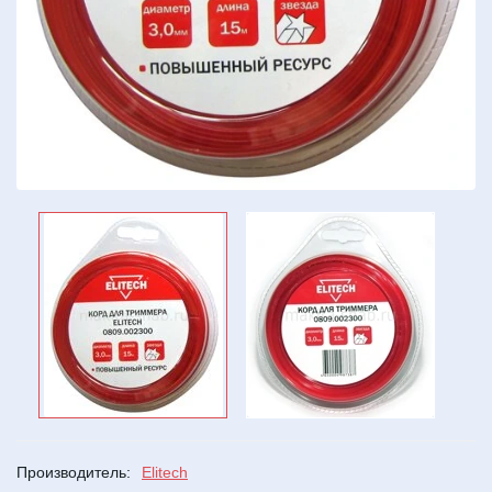
Производитель:
Elitech