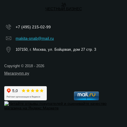
ЗА
ЧЕСТНЫЙ БИЗНЕС
+7 (495) 215-02-99
makita-snab@mail.ru
107150, г. Москва, ул. Бойцовая, дом 27 стр. 3
Copyright © 2018 - 2026
Мегагрупп.ру