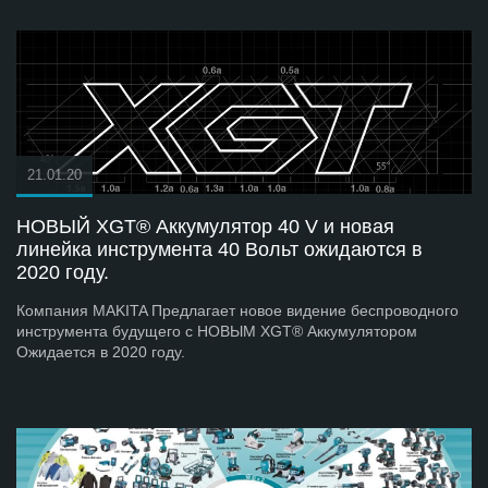
21.01.20
НОВЫЙ XGT® Аккумулятор 40 V и новая
линейка инструмента 40 Вольт ожидаются в
2020 году.
Компания MAKITA Предлагает новое видение беспроводного
инструмента будущего с НОВЫМ XGT® Аккумулятором
Ожидается в 2020 году.