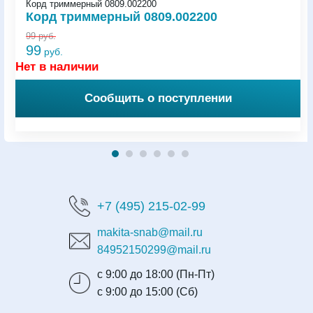
Корд триммерный 0809.002200
Корд триммерный 0809.002200
99
руб.
99
руб.
Нет в наличии
Сообщить о поступлении
+7 (495) 215-02-99
makita-snab@mail.ru
84952150299@mail.ru
с 9:00 до 18:00 (Пн-Пт)
с 9:00 до 15:00 (Сб)