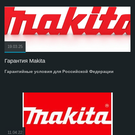
19.03.25
Гарантия Makita
Гарантийные условия для Российской Федерации
11.04.22