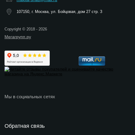
107150, г. Москва, ул. Бойцовая, дом 27 стр. 3
Copyright © 2018 - 2026
Мегагрупп.ру
Мы в социальных сетях
Обратная связь