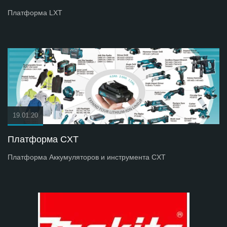
Платформа LXT
19.01.20
Платформа СXT
Платформа Аккумуляторов и инструмента СXT