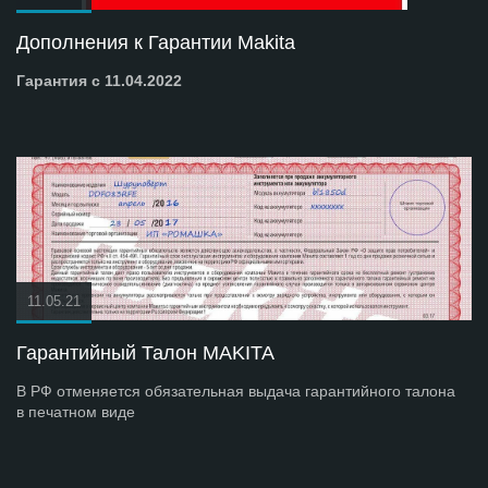
Дополнения к Гарантии Makita
Гарантия с 11.04.2022
11.05.21
Гарантийный Талон MAKITA
В РФ отменяется обязательная выдача гарантийного талона
в печатном виде