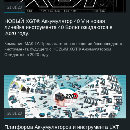
21.01.20
НОВЫЙ XGT® Аккумулятор 40 V и новая
линейка инструмента 40 Вольт ожидаются в
2020 году.
Компания MAKITA Предлагает новое видение беспроводного
инструмента будущего с НОВЫМ XGT® Аккумулятором
Ожидается в 2020 году.
20.01.20
Платформа Аккумуляторов и инструмента LXT