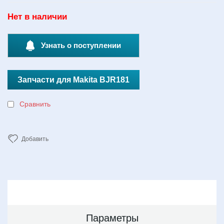
Нет в наличии
Узнать о поступлении
Запчасти для Makita BJR181
Сравнить
Добавить
Параметры