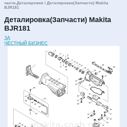
части,Деталировки
\ Деталировка(Запчасти) Makita
BJR181
Деталировка(Запчасти) Makita
BJR181
ЗА
ЧЕСТНЫЙ БИЗНЕС