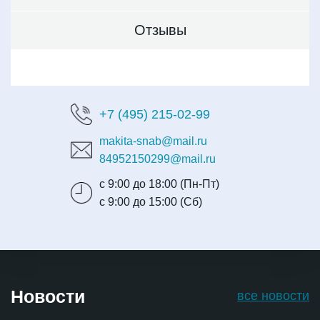
Отзывы
+7 (495) 215-02-99
makita-snab@mail.ru
84952150299@mail.ru
с 9:00 до 18:00 (Пн-Пт)
с 9:00 до 15:00 (Сб)
Новости
все новости