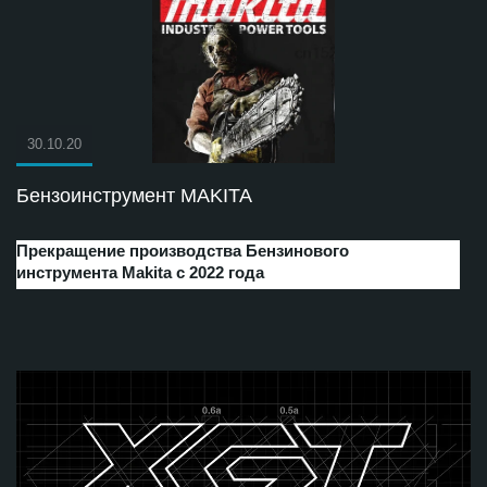
30.10.20
Бензоинструмент MAKITA
Прекращение производства Бензинового
инструмента Makita с 2022 года