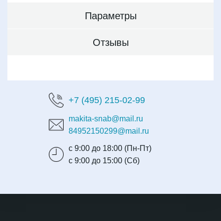
Параметры
Отзывы
+7 (495) 215-02-99
makita-snab@mail.ru
84952150299@mail.ru
с 9:00 до 18:00 (Пн-Пт)
с 9:00 до 15:00 (Сб)