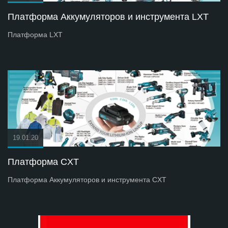
Платформа Аккумуляторов и инструмента LXT
Платформа LXT
19.01.20
Платформа СXT
Платформа Аккумуляторов и инструмента СXT