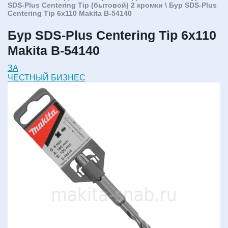
SDS-Plus Centering Tip (бытовой) 2 кромки
\ Бур SDS-Plus
Centering Tip 6x110 Makita B-54140
Бур SDS-Plus Centering Tip 6x110
Makita B-54140
ЗА
ЧЕСТНЫЙ БИЗНЕС