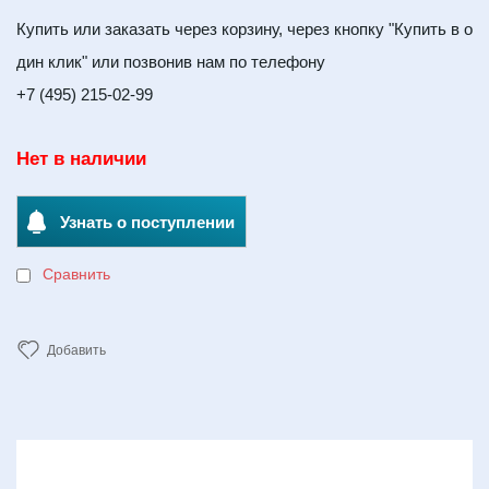
Купить или заказать через корзину, через кнопку "Купить в о
дин клик" или позвонив нам по телефону
+7 (495) 215-02-99
Нет в наличии
Узнать о поступлении
Сравнить
Добавить