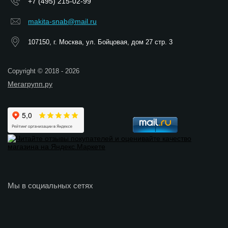
+7 (495) 215-02-99
makita-snab@mail.ru
107150, г. Москва, ул. Бойцовая, дом 27 стр. 3
Copyright © 2018 - 2026
Мегагрупп.ру
Мы в социальных сетях