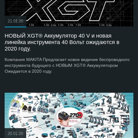
21.01.20
НОВЫЙ XGT® Аккумулятор 40 V и новая
линейка инструмента 40 Вольт ожидаются в
2020 году.
Компания MAKITA Предлагает новое видение беспроводного
инструмента будущего с НОВЫМ XGT® Аккумулятором
Ожидается в 2020 году.
20.01.20