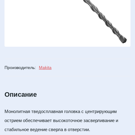
Производитель:
Makita
Описание
Монолитная тведосплавная головка с центрирующим
острием обеспечивает высокоточное засверливание и
стабильное ведение сверла в отверстии.