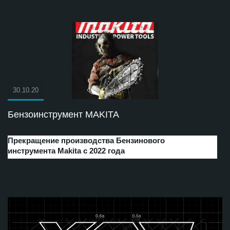
30.10.20
Бензоинструмент MAKITA
Прекращение производства Бензинового
инструмента Makita с 2022 года