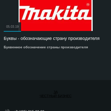
05.03.19
Буквы - обозначающие страну производителя
Буквенное обозначение страны производителя
ЗА
ЧЕСТНЫЙ БИЗНЕС