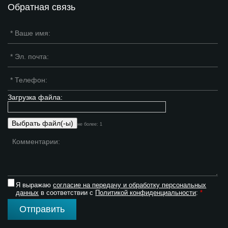
Обратная связь
Загрузка файла:
не более: 1
Я выражаю
согласие на передачу и обработку персональных
данных
в соответствии с
Политикой конфиденциальности
:
*
Отправить