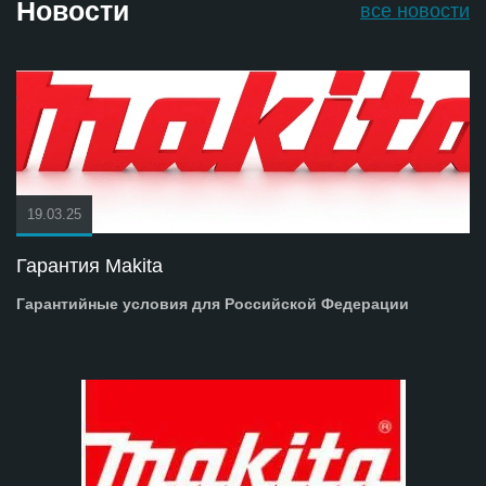
Новости
все новости
19.03.25
Гарантия Makita
Гарантийные условия для Российской Федерации