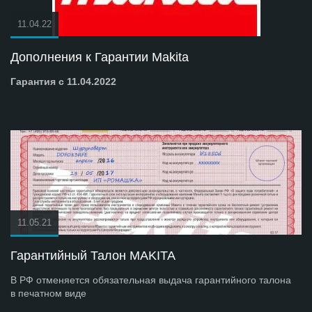
11.04.22
Дополнения к Гарантии Makita
Гарантия с 11.04.2022
11.05.21
Гарантийный Талон MAKITA
В РФ отменяется обязательная выдача гарантийного талона
в печатном виде