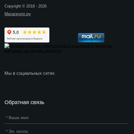
Copyright © 2018 - 2026
Мегагрупп.ру
Мы в социальных сетях
Обратная связь