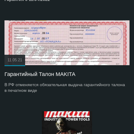
11.05.21
Гарантийный Талон MAKITA
В РФ отменяется обязательная выдача гарантийного талона
в печатном виде