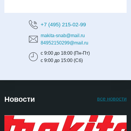
+7 (495) 215-02-99
makita-snab@mail.ru
84952150299@mail.ru
с 9:00 до 18:00 (Пн-Пт)
с 9:00 до 15:00 (Сб)
Новости
все новости