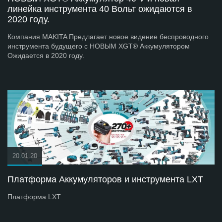
линейка инструмента 40 Вольт ожидаются в
2020 году.
Компания MAKITA Предлагает новое видение беспроводного
инструмента будущего с НОВЫМ XGT® Аккумулятором
Ожидается в 2020 году.
20.01.20
Платформа Аккумуляторов и инструмента LXT
Платформа LXT