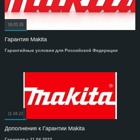
19.03.25
Гарантия Makita
Гарантийные условия для Российской Федерации
11.04.22
Дополнения к Гарантии Makita
Гарантия с 11.04.2022