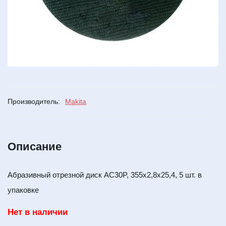
Производитель:
Makita
Описание
Абразивный отрезной диск AC30P, 355х2,8х25,4, 5 шт. в
упаковке
Нет в наличии