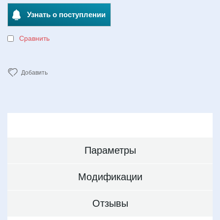
Узнать о поступлении
Сравнить
Добавить
Параметры
Модификации
Отзывы