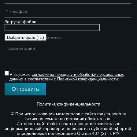
Загрузка файла:
не более: 1
Я выражаю
согласие на передачу и обработку персональных
данных
в соответствии с
Политикой конфиденциальности
:
*
Отправить
Политика конфиденциальности
© При использовании материалов с сайта makita-snab.ru
активная ссылка на источник обязательна.
Интернет-сайт makita-snab.ru носит исключительно
информационный характер и не является публичной офертой,
определяемой положениями Статьи 437 (2) Гк РФ.