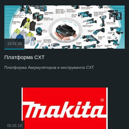
19.01.20
Платформа СXT
Платформа Аккумуляторов и инструмента СXT
05.03.19