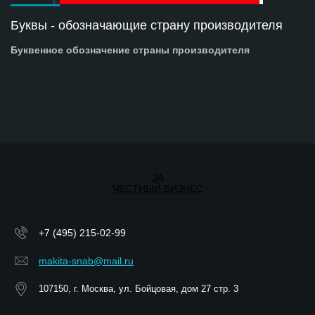
Буквы - обозначающие страну производителя
Буквенное обозначение страны производителя
ЗА
ЧЕСТНЫЙ БИЗНЕС
+7 (495) 215-02-99
makita-snab@mail.ru
107150, г. Москва, ул. Бойцовая, дом 27 стр. 3