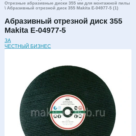
Отрезные абразивные диски 355 мм для монтажной пилы
\ Абразивный отрезной диск 355 Makita E-04977-5 (1)
Абразивный отрезной диск 355
Makita E-04977-5
ЗА
ЧЕСТНЫЙ БИЗНЕС